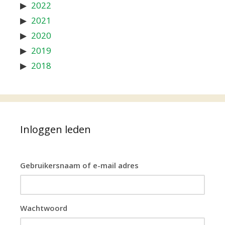
2022
2021
2020
2019
2018
Inloggen leden
Gebruikersnaam of e-mail adres
Wachtwoord