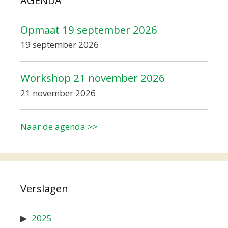
AGENDA
Opmaat 19 september 2026
19 september 2026
Workshop 21 november 2026
21 november 2026
Naar de agenda >>
Verslagen
2025