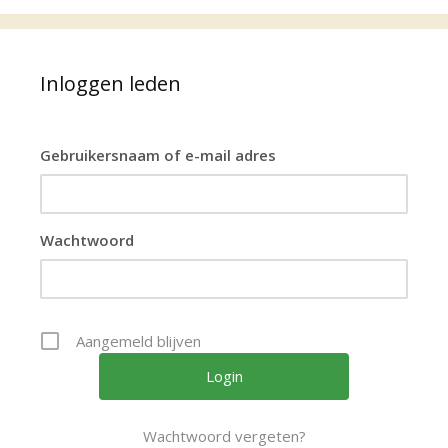
Inloggen leden
Gebruikersnaam of e-mail adres
Wachtwoord
Aangemeld blijven
Wachtwoord vergeten?