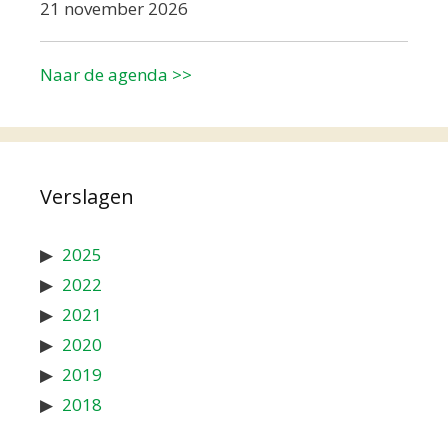
21 november 2026
Naar de agenda >>
Verslagen
2025
2022
2021
2020
2019
2018