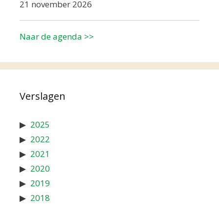
21 november 2026
Naar de agenda >>
Verslagen
2025
2022
2021
2020
2019
2018