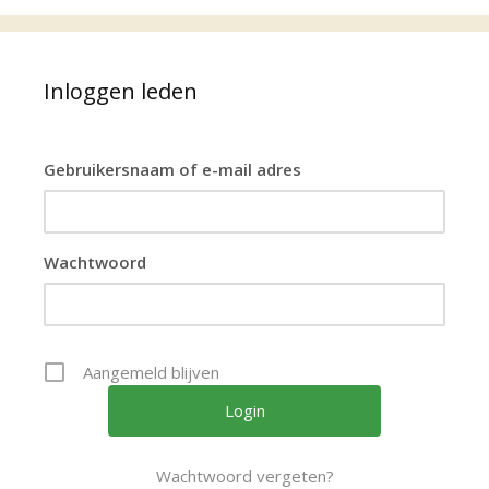
Inloggen leden
Gebruikersnaam of e-mail adres
Wachtwoord
Aangemeld blijven
Wachtwoord vergeten?