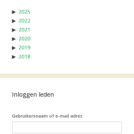
2025
2022
2021
2020
2019
2018
Inloggen leden
Gebruikersnaam of e-mail adres