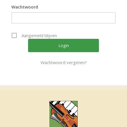
Wachtwoord
Aangemeld blijven
Wachtwoord vergeten?