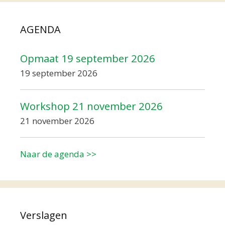
AGENDA
Opmaat 19 september 2026
19 september 2026
Workshop 21 november 2026
21 november 2026
Naar de agenda >>
Verslagen