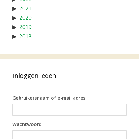
2021
2020
2019
2018
Inloggen leden
Gebruikersnaam of e-mail adres
Wachtwoord