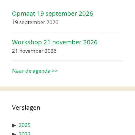
Opmaat 19 september 2026
19 september 2026
Workshop 21 november 2026
21 november 2026
Naar de agenda >>
Verslagen
2025
2022