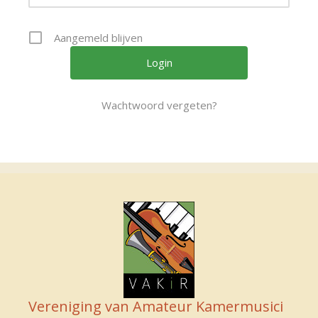
Aangemeld blijven
Wachtwoord vergeten?
Vereniging van Amateur Kamermusici