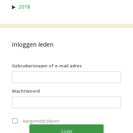
2018
Inloggen leden
Gebruikersnaam of e-mail adres
Wachtwoord
Aangemeld blijven