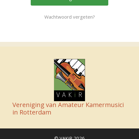
Wachtwoord vergeten?
Vereniging van Amateur Kamermusici
in Rotterdam
© VAKiR 2026