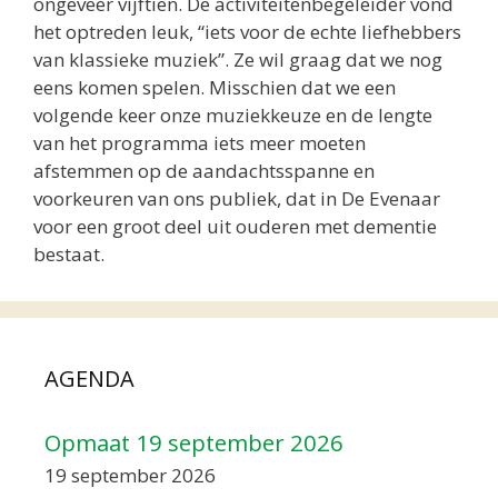
ongeveer vijftien. De activiteitenbegeleider vond
het optreden leuk, “iets voor de echte liefhebbers
van klassieke muziek”. Ze wil graag dat we nog
eens komen spelen. Misschien dat we een
volgende keer onze muziekkeuze en de lengte
van het programma iets meer moeten
afstemmen op de aandachtsspanne en
voorkeuren van ons publiek, dat in De Evenaar
voor een groot deel uit ouderen met dementie
bestaat.
AGENDA
Opmaat 19 september 2026
19 september 2026