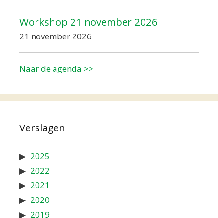
Workshop 21 november 2026
21 november 2026
Naar de agenda >>
Verslagen
2025
2022
2021
2020
2019