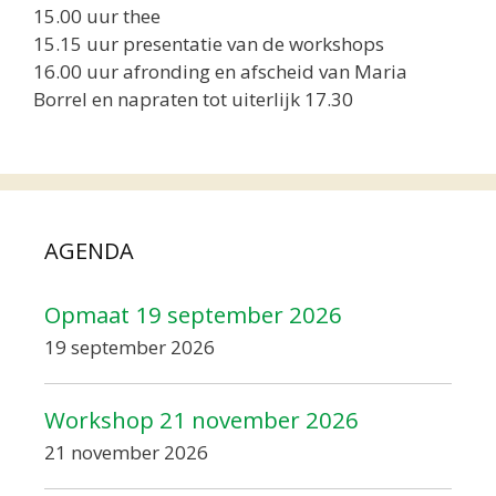
15.00 uur thee
15.15 uur presentatie van de workshops
16.00 uur afronding en afscheid van Maria
Borrel en napraten tot uiterlijk 17.30
AGENDA
Opmaat 19 september 2026
19 september 2026
Workshop 21 november 2026
21 november 2026