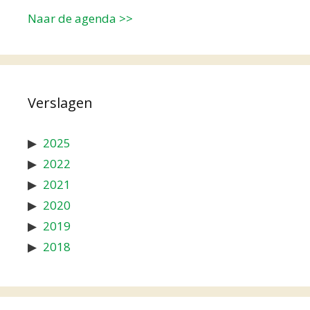
Naar de agenda >>
Verslagen
2025
2022
2021
2020
2019
2018