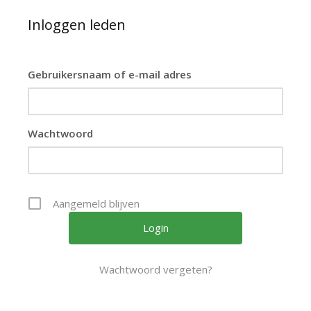
Inloggen leden
Gebruikersnaam of e-mail adres
Wachtwoord
Aangemeld blijven
Wachtwoord vergeten?