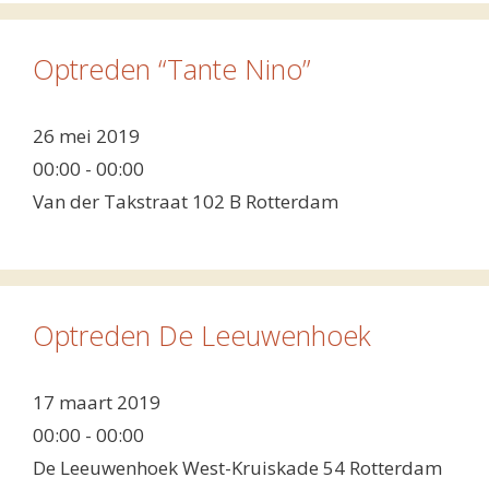
Optreden “Tante Nino”
26 mei 2019
00:00 - 00:00
Van der Takstraat 102 B Rotterdam
Optreden De Leeuwenhoek
17 maart 2019
00:00 - 00:00
De Leeuwenhoek West-Kruiskade 54 Rotterdam