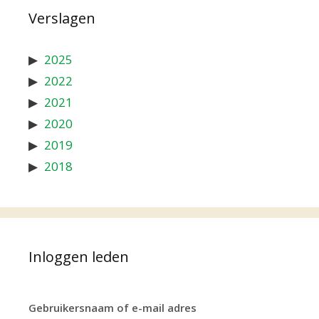
Verslagen
2025
2022
2021
2020
2019
2018
Inloggen leden
Gebruikersnaam of e-mail adres