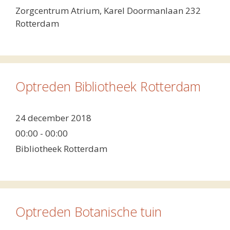
Zorgcentrum Atrium, Karel Doormanlaan 232
Rotterdam
Optreden Bibliotheek Rotterdam
24 december 2018
00:00 - 00:00
Bibliotheek Rotterdam
Optreden Botanische tuin