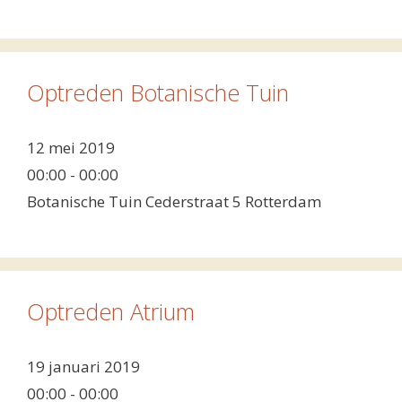
Optreden Botanische Tuin
12 mei 2019
00:00 - 00:00
Botanische Tuin Cederstraat 5 Rotterdam
Optreden Atrium
19 januari 2019
00:00 - 00:00