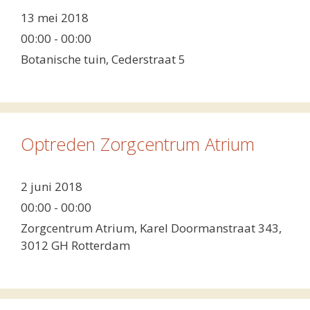
13 mei 2018
00:00 - 00:00
Botanische tuin, Cederstraat 5
Optreden Zorgcentrum Atrium
2 juni 2018
00:00 - 00:00
Zorgcentrum Atrium, Karel Doormanstraat 343,
3012 GH Rotterdam