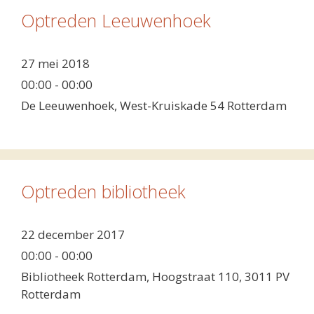
Optreden Leeuwenhoek
27 mei 2018
00:00 - 00:00
De Leeuwenhoek, West-Kruiskade 54 Rotterdam
Optreden bibliotheek
22 december 2017
00:00 - 00:00
Bibliotheek Rotterdam, Hoogstraat 110, 3011 PV
Rotterdam