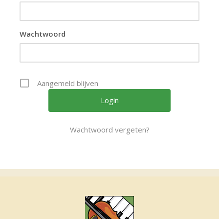
Wachtwoord
Aangemeld blijven
Wachtwoord vergeten?