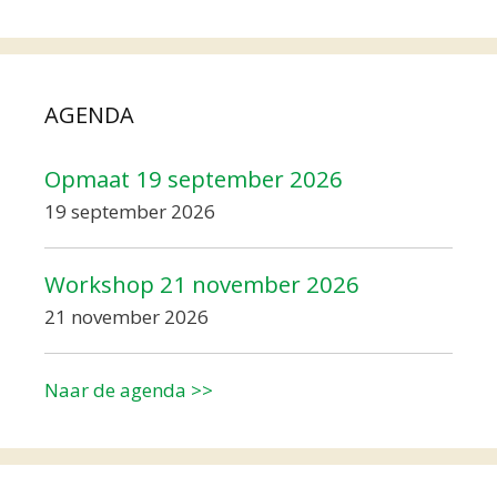
AGENDA
Opmaat 19 september 2026
19 september 2026
Workshop 21 november 2026
21 november 2026
Naar de agenda >>